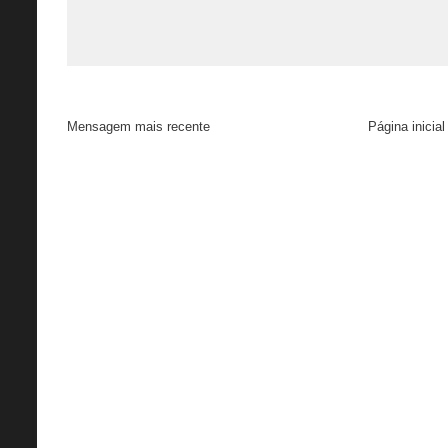
Mensagem mais recente
Página inicial