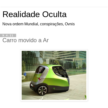
Realidade Oculta
Nova ordem Mundial, conspirações, Ovnis
9.4.11
Carro movido a Ar