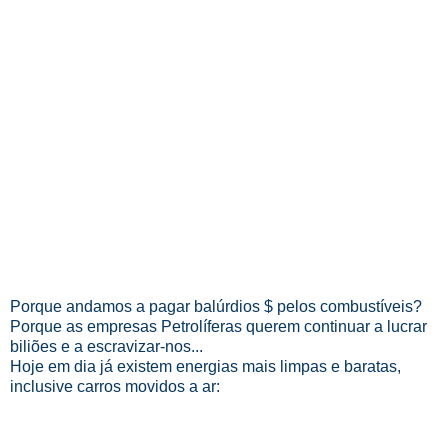
Porque andamos a pagar balúrdios $ pelos combustíveis?
Porque as empresas Petrolíferas querem continuar a lucrar
biliões e a escravizar-nos...
Hoje em dia já existem energias mais limpas e baratas,
inclusive carros movidos a ar: