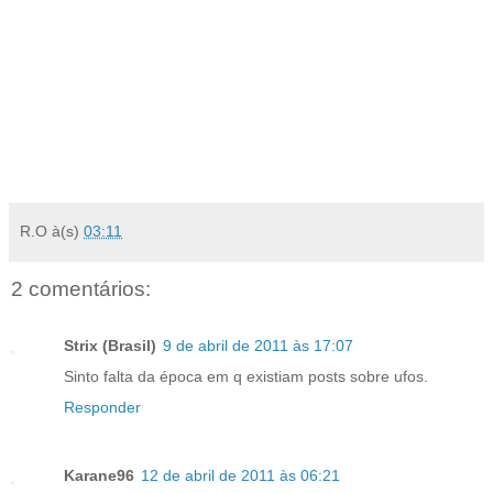
R.O
à(s)
03:11
2 comentários:
Strix (Brasil)
9 de abril de 2011 às 17:07
Sinto falta da época em q existiam posts sobre ufos.
Responder
Karane96
12 de abril de 2011 às 06:21