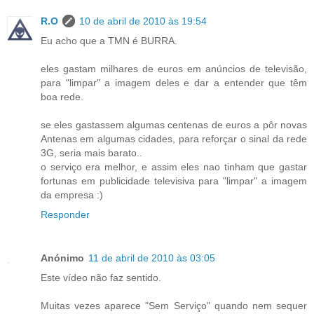
R.O
10 de abril de 2010 às 19:54
Eu acho que a TMN é BURRA.
eles gastam milhares de euros em anúncios de televisão,
para "limpar" a imagem deles e dar a entender que têm
boa rede.
se eles gastassem algumas centenas de euros a pôr novas
Antenas em algumas cidades, para reforçar o sinal da rede
3G, seria mais barato..
o serviço era melhor, e assim eles nao tinham que gastar
fortunas em publicidade televisiva para "limpar" a imagem
da empresa :)
Responder
Anónimo
11 de abril de 2010 às 03:05
Este vídeo não faz sentido.
Muitas vezes aparece "Sem Serviço" quando nem sequer