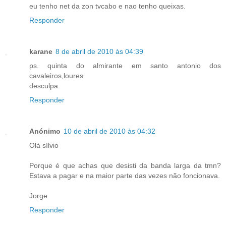
eu tenho net da zon tvcabo e nao tenho queixas.
Responder
karane
8 de abril de 2010 às 04:39
ps. quinta do almirante em santo antonio dos
cavaleiros,loures
desculpa.
Responder
Anónimo
10 de abril de 2010 às 04:32
Olá sílvio
Porque é que achas que desisti da banda larga da tmn?
Estava a pagar e na maior parte das vezes não foncionava.
Jorge
Responder