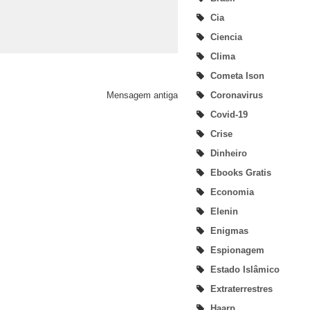
Cia
Ciencia
Clima
Cometa Ison
Coronavirus
Mensagem antiga
Covid-19
Crise
Dinheiro
Ebooks Gratis
Economia
Elenin
Enigmas
Espionagem
Estado Islâmico
Extraterrestres
Haarp