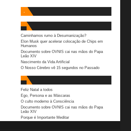
.
Caminhamos rumo à Desumanização?
Elon Musk quer acelerar colocação de Chips em
Humanos
Documento sobre OVNIS cai nas mãos do Papa
Leão XIV
Nascimento da Vida Artificial
O Nosso Cérebro vê 15 segundos no Passado
Feliz Natal a todos
Ego, Persona e as Máscaras
O culto moderno à Consciência
Documento sobre OVNIS cai nas mãos do Papa
Leão XIV
Porque é Importante Meditar