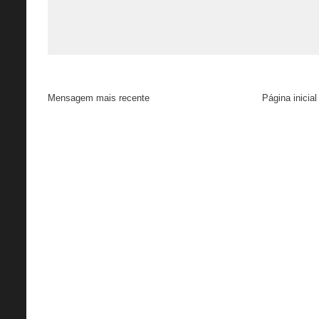
Mensagem mais recente
Página inicial