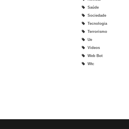
Saúde
Sociedade
Tecnologia
Terrorismo
Ue
Videos
Web Bot
Wtc