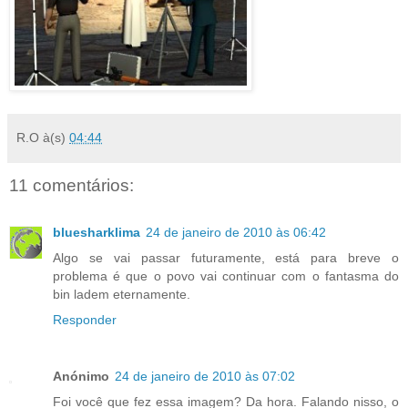
R.O
à(s)
04:44
11 comentários:
bluesharklima
24 de janeiro de 2010 às 06:42
Algo se vai passar futuramente, está para breve o
problema é que o povo vai continuar com o fantasma do
bin ladem eternamente.
Responder
Anónimo
24 de janeiro de 2010 às 07:02
Foi você que fez essa imagem? Da hora. Falando nisso, o